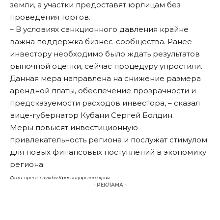
земли, а участки предоставят юрлицам без
проведения торгов.
– В условиях санкционного давления крайне
важна поддержка бизнес-сообщества. Ранее
инвестору необходимо было ждать результатов
рыночной оценки, сейчас процедуру упростили.
Данная мера направлена на снижение размера
арендной платы, обеспечение прозрачности и
предсказуемости расходов инвестора, – сказал
вице-губернатор Кубани Сергей Болдин.
Меры повысят инвестиционную
привлекательность региона и послужат стимулом
для новых финансовых поступлений в экономику
региона.
Фото: пресс-служба Краснодарского края
- РЕКЛАМА -