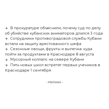
В прокуратуре объяснили, почему суд по делу
об убийстве кубанских аниматоров длился 3 года
Сотрудники противоградовой службы Кубани
встали на защиту арестованного шефа
Сезонные овощи, фрукты и выпечка: куда
пойти за продуктами в Краснодаре 8 августа
Мусорный коллапс на севере Кубани
Пять новых школ встретят первых учеников в
Краснодаре 1 сентября
- РЕКЛАМА -