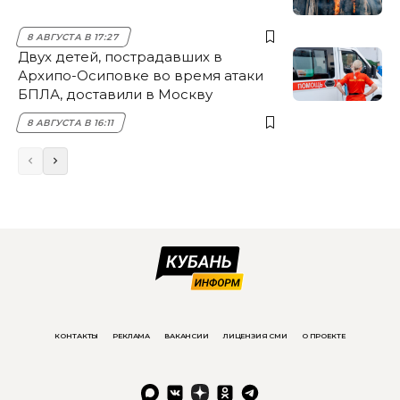
8 АВГУСТА В 17:27
Двух детей, пострадавших в
Архипо-Осиповке во время атаки
БПЛА, доставили в Москву
8 АВГУСТА В 16:11
КОНТАКТЫ
РЕКЛАМА
ВАКАНСИИ
ЛИЦЕНЗИЯ СМИ
О ПРОЕКТЕ