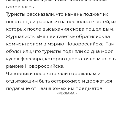
взорвалась.
Туристы рассказали, что камень поджег их
полотенца и распался на несколько частей, из
которых после высыхания снова пошел дым.
Журналисты
«Нашей газеты»
обратились за
комментарием в мэрию Новороссийска. Там
объяснили, что туристы подняли со дна моря
кусок фосфора, которого достаточно много в
районе Новороссийска.
Чиновники посоветовали горожанам и
отдыхающим быть осторожнее и держаться
подальше от незнакомых им предметов.
- РЕКЛАМА -