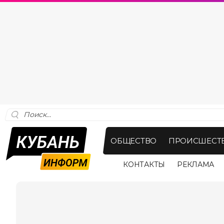
ОБЩЕСТВО
ПРОИСШЕСТ
КОНТАКТЫ
РЕКЛАМА