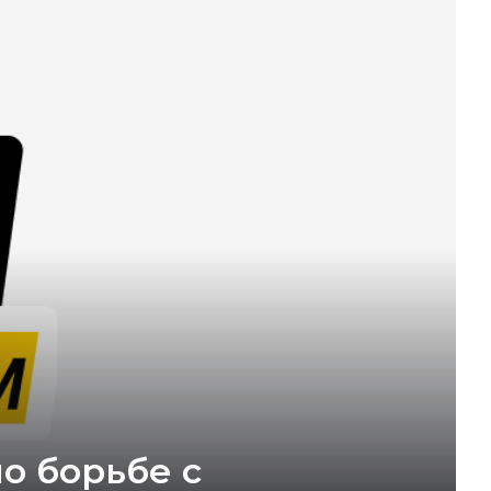
о борьбе с