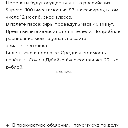
Перелеты будут осуществлять на российских
Superjet 100 вместимостью 87 пассажиров, в том
числе 12 мест бизнес-класса.
В полете пассажиры проведут 3 часа 40 минут.
Время вылета зависит от дня недели. Подробное
расписание можно узнать на сайте
авиаперевозчика.
Билеты уже в продаже. Средняя стоимость
полёта из Сочи в Дубай сейчас составляет 25 тыс.
рублей.
- РЕКЛАМА -
В прокуратуре объяснили, почему суд по делу