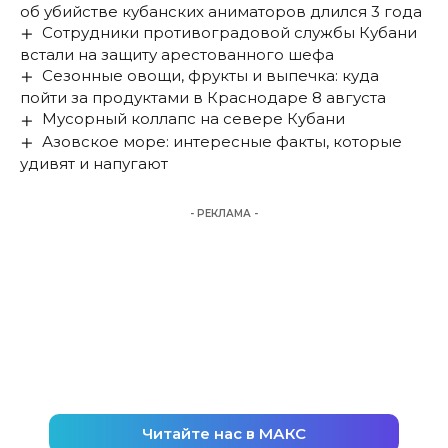
об убийстве кубанских аниматоров длился 3 года
Сотрудники противоградовой службы Кубани
встали на защиту арестованного шефа
Сезонные овощи, фрукты и выпечка: куда
пойти за продуктами в Краснодаре 8 августа
Мусорный коллапс на севере Кубани
Азовское море: интересные факты, которые
удивят и напугают
- РЕКЛАМА -
Читайте нас в МАКС