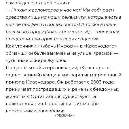
самом деле это мошенники.
— Никаких волонтеров у нас нет! Мы собираем
средства лишь на наши реквизиты, которые есть в
шапке профиля и наших постах! А также в наши
боксы по городу (боксы опечатаны!), — написали
представители приюта в своих соцсетях.
Как уточнили «Кубань Информ» в «Краснодоге»,
обманщики были замечены на улице Красной —
чуть ниже сквера Жукова.
По данным сайта организации, «Краснодог» —
единственный официально зарегистрированный
приют в Краснодаре. Он работает с 2003 года,
принимает пострадавших и раненых бездомных
животных. Организация существует на
пожертвования. Перечислить их можно
несколькими способами:
- РЕКЛАМА -