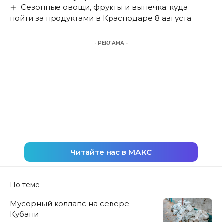
Сезонные овощи, фрукты и выпечка: куда
пойти за продуктами в Краснодаре 8 августа
- РЕКЛАМА -
Читайте нас в МАКС
По теме
Мусорный коллапс на севере
Кубани