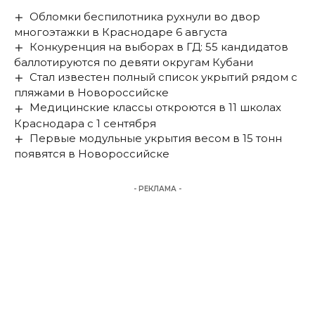
Обломки беспилотника рухнули во двор
многоэтажки в Краснодаре 6 августа
Конкуренция на выборах в ГД: 55 кандидатов
баллотируются по девяти округам Кубани
Стал известен полный список укрытий рядом с
пляжами в Новороссийске
Медицинские классы откроются в 11 школах
Краснодара с 1 сентября
Первые модульные укрытия весом в 15 тонн
появятся в Новороссийске
- РЕКЛАМА -