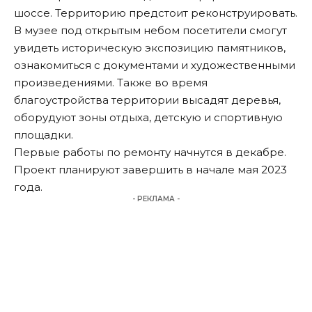
шоссе. Территорию предстоит реконструировать.
В музее под открытым небом посетители смогут
увидеть историческую экспозицию памятников,
ознакомиться с документами и художественными
произведениями. Также во время
благоустройства территории высадят деревья,
оборудуют зоны отдыха, детскую и спортивную
площадки.
Первые работы по ремонту начнутся в декабре.
Проект планируют завершить в начале мая 2023
года.
- РЕКЛАМА -