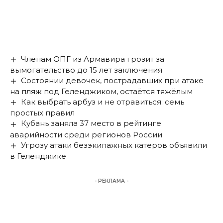
Членам ОПГ из Армавира грозит за
вымогательство до 15 лет заключения
Состоянии девочек, пострадавших при атаке
на пляж под Геленджиком, остаётся тяжёлым
Как выбрать арбуз и не отравиться: семь
простых правил
Кубань заняла 37 место в рейтинге
аварийности среди регионов России
Угрозу атаки безэкипажных катеров объявили
в Геленджике
- РЕКЛАМА -