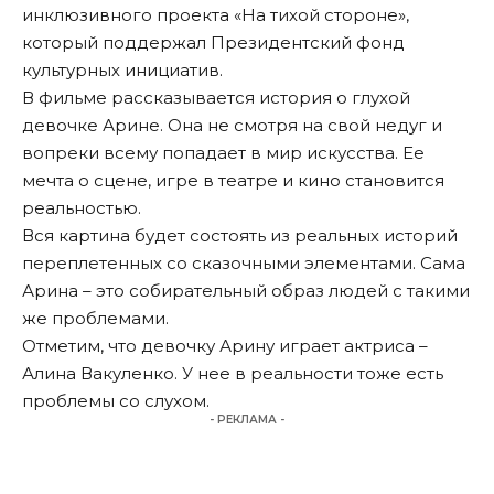
инклюзивного проекта «На тихой стороне»,
который поддержал Президентский фонд
культурных инициатив.
В фильме рассказывается история о глухой
девочке Арине. Она не смотря на свой недуг и
вопреки всему попадает в мир искусства. Ее
мечта о сцене, игре в театре и кино становится
реальностью.
Вся картина будет состоять из реальных историй
переплетенных со сказочными элементами. Сама
Арина – это собирательный образ людей с такими
же проблемами.
Отметим, что девочку Арину играет актриса –
Алина Вакуленко. У нее в реальности тоже есть
проблемы со слухом.
- РЕКЛАМА -