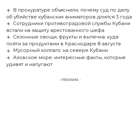
В прокуратуре объяснили, почему суд по делу
об убийстве кубанских аниматоров длился 3 года
Сотрудники противоградовой службы Кубани
встали на защиту арестованного шефа
Сезонные овощи, фрукты и выпечка: куда
пойти за продуктами в Краснодаре 8 августа
Мусорный коллапс на севере Кубани
Азовское море: интересные факты, которые
удивят и напугают
- РЕКЛАМА -