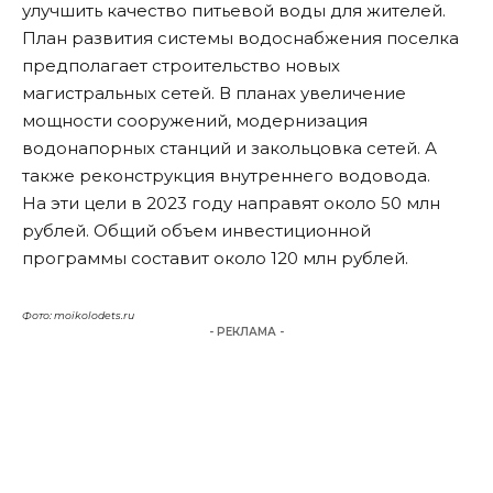
улучшить качество питьевой воды для жителей.
План развития системы водоснабжения поселка
предполагает строительство новых
магистральных сетей. В планах увеличение
мощности сооружений, модернизация
водонапорных станций и закольцовка сетей. А
также реконструкция внутреннего водовода.
На эти цели в 2023 году направят около 50 млн
рублей. Общий объем инвестиционной
программы составит около 120 млн рублей.
Фото: moikolodets.ru
- РЕКЛАМА -