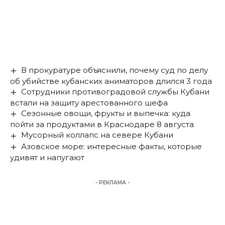
В прокуратуре объяснили, почему суд по делу
об убийстве кубанских аниматоров длился 3 года
Сотрудники противоградовой службы Кубани
встали на защиту арестованного шефа
Сезонные овощи, фрукты и выпечка: куда
пойти за продуктами в Краснодаре 8 августа
Мусорный коллапс на севере Кубани
Азовское море: интересные факты, которые
удивят и напугают
- РЕКЛАМА -