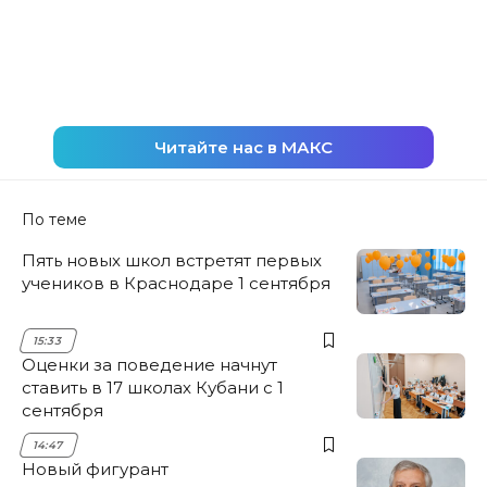
Читайте нас в МАКС
По теме
Пять новых школ встретят первых
учеников в Краснодаре 1 сентября
15:33
Оценки за поведение начнут
ставить в 17 школах Кубани с 1
сентября
14:47
Новый фигурант