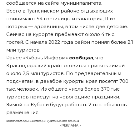
сообщается на сайте муниципалитета.
Всего в Туапсинском районе отдыхающих
принимают 54 гостиницы и санатория, 11 из
которых — здравницы, в том числе две детские.
Сейчас на курорте пребывают около 4 тыс.
гостей. С начала 2022 года район принял более 2,1
млн туристов.
Ранее «Кубань Информ»
сообщал
, что
Краснодарский край готовится принять зимой
около 2,5 млн туристов. По предварительным
подсчетам, в декабре курорты края посетят 700
тыс. человек. Из общего числа более 370 тыс.
туристов приедут на новогодние праздники.
Зимой на Кубани будут работать 2 тыс. объектов
размещения.
Фото: сайт администрации Туапсинского района
- РЕКЛАМА -