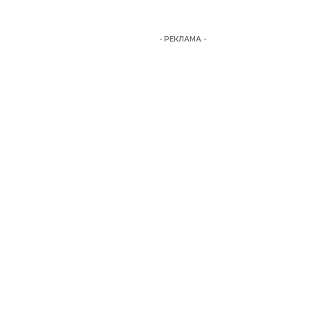
- РЕКЛАМА -