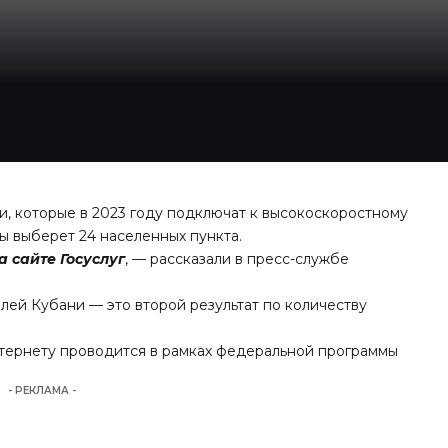
и, которые в 2023 году подключат к высокоскоростному
ы выберет 24 населенных пункта.
 сайте Госуслуг
, — рассказали в пресс-службе
елей Кубани — это второй результат по количеству
тернету проводится в рамках федеральной программы
- РЕКЛАМА -