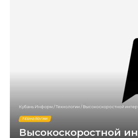
Кубань Информ
/
Технологии
/
Высокоскоростной интерн
ТЕХНОЛОГИИ
Высокоскоростной ин