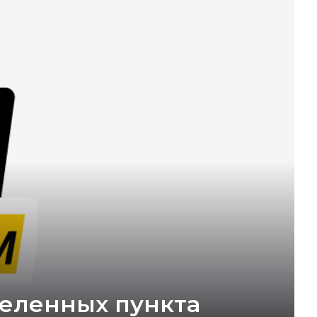
селенных пункта