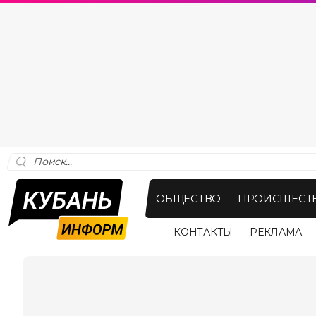
ОБЩЕСТВО
ПРОИСШЕСТ
КОНТАКТЫ
РЕКЛАМА