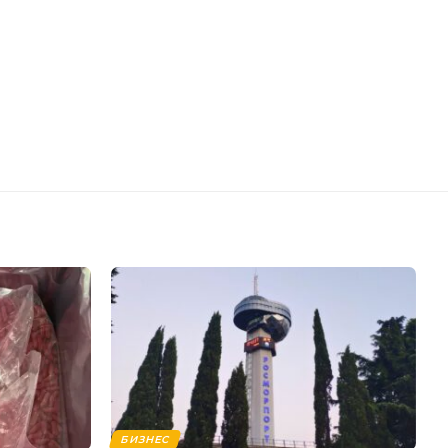
БИЗНЕС