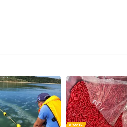
БИЗНЕС