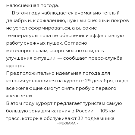
малоснежная погода.
— В этом году наблюдается аномально теплый
декабрь и, к сожалению, нужный снежный покров
не успел сформироваться, а высокие
температуры пока не обеспечили эффективную
работу снежных пушек. Согласно
метеопрогнозам, скоро можно ожидать
улучшения ситуации, — сообщает пресс-служба
курорта.
Предположительно идеальная погода для
катания установится на курорте 29 декабря, тогда
все желающие смогут снять пробу с первого
«вельвета».
В этом году курорт предлагает туристам самую
большую зону для катания в России — 105 км
трасс, которые обслуживают 32 подъемника.
- РЕКЛАМА -