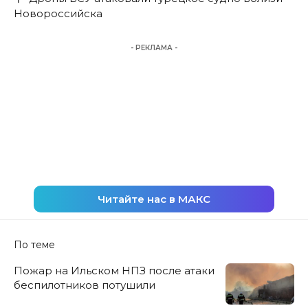
Новороссийска
- РЕКЛАМА -
Читайте нас в МАКС
По теме
Пожар на Ильском НПЗ после атаки
беспилотников потушили