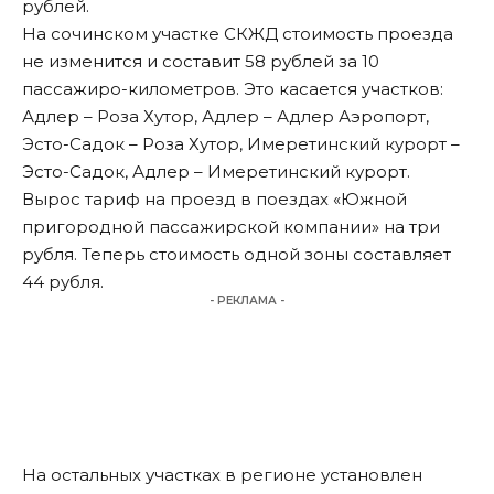
рублей.
На сочинском участке СКЖД стоимость проезда
не изменится и составит 58 рублей за 10
пассажиро-километров. Это касается участков:
Адлер – Роза Хутор, Адлер – Адлер Аэропорт,
Эсто-Садок – Роза Хутор, Имеретинский курорт –
Эсто-Садок, Адлер – Имеретинский курорт.
Вырос тариф на проезд в поездах «Южной
пригородной пассажирской компании» на три
рубля. Теперь стоимость одной зоны составляет
44 рубля.
- РЕКЛАМА -
На остальных участках в регионе установлен