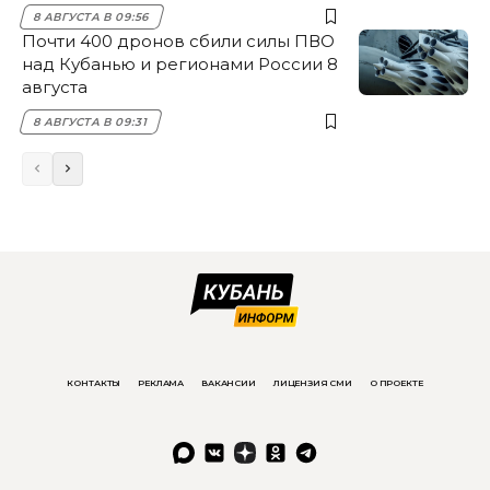
8 АВГУСТА В 09:56
Почти 400 дронов сбили силы ПВО
над Кубанью и регионами России 8
августа
8 АВГУСТА В 09:31
КОНТАКТЫ
РЕКЛАМА
ВАКАНСИИ
ЛИЦЕНЗИЯ СМИ
О ПРОЕКТЕ