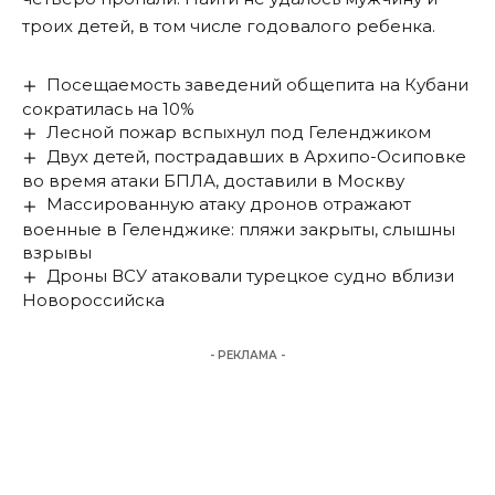
троих детей, в том числе годовалого ребенка.
Посещаемость заведений общепита на Кубани
сократилась на 10%
Лесной пожар вспыхнул под Геленджиком
Двух детей, пострадавших в Архипо-Осиповке
во время атаки БПЛА, доставили в Москву
Массированную атаку дронов отражают
военные в Геленджике: пляжи закрыты, слышны
взрывы
Дроны ВСУ атаковали турецкое судно вблизи
Новороссийска
- РЕКЛАМА -