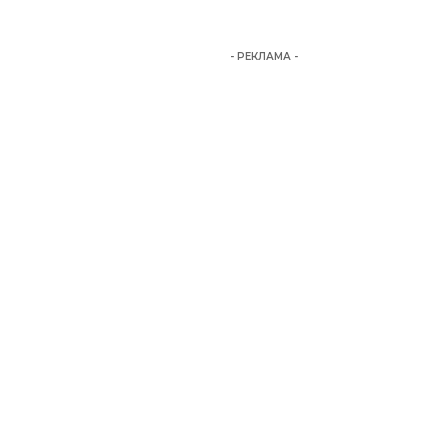
- РЕКЛАМА -