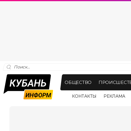
ОБЩЕСТВО
ПРОИСШЕСТ
КОНТАКТЫ
РЕКЛАМА