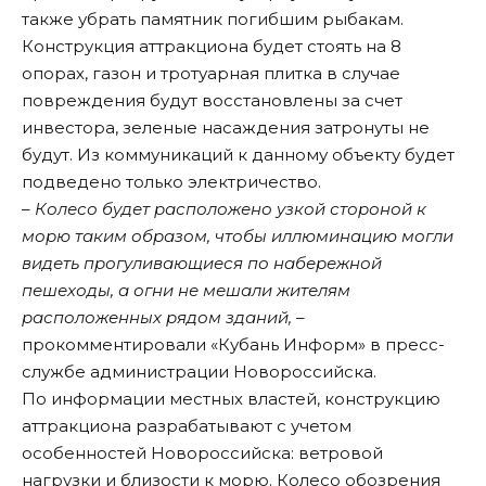
также убрать памятник погибшим рыбакам.
Конструкция аттракциона будет стоять на 8
опорах, газон и тротуарная плитка в случае
повреждения будут восстановлены за счет
инвестора, зеленые насаждения затронуты не
будут. Из коммуникаций к данному объекту будет
подведено только электричество.
– Колесо будет расположено узкой стороной к
морю таким образом, чтобы иллюминацию могли
видеть прогуливающиеся по набережной
пешеходы, а огни не мешали жителям
расположенных рядом зданий, –
прокомментировали «Кубань Информ» в пресс-
службе администрации Новороссийска.
По информации местных властей, конструкцию
аттракциона разрабатывают с учетом
особенностей Новороссийска: ветровой
нагрузки и близости к морю. Колесо обозрения