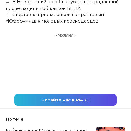
В Новороссийске обнаружен пострадавший
после падения обломков БПЛА
Стартовал приём заявок на грантовый
«Юфорум» для молодых краснодарцев
- РЕКЛАМА -
Читайте нас в МАКС
По теме
Кубань и ещё 17 регионов России