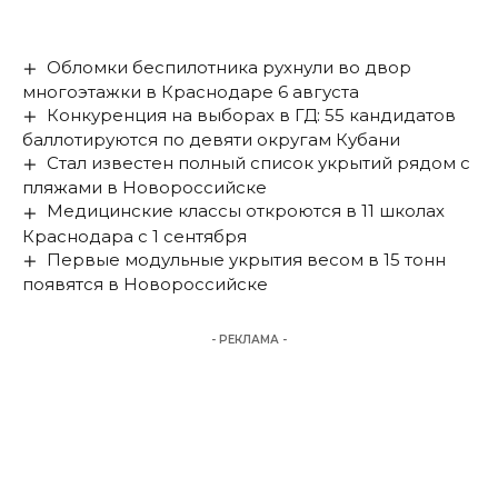
Обломки беспилотника рухнули во двор
многоэтажки в Краснодаре 6 августа
Конкуренция на выборах в ГД: 55 кандидатов
баллотируются по девяти округам Кубани
Стал известен полный список укрытий рядом с
пляжами в Новороссийске
Медицинские классы откроются в 11 школах
Краснодара с 1 сентября
Первые модульные укрытия весом в 15 тонн
появятся в Новороссийске
- РЕКЛАМА -