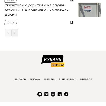
Указатели к укрытиям на случай
атаки БПЛА появились на пляжах
Анапы
13:03
КОНТАКТЫ
РЕКЛАМА
ВАКАНСИИ
ЛИЦЕНЗИЯ СМИ
О ПРОЕКТЕ