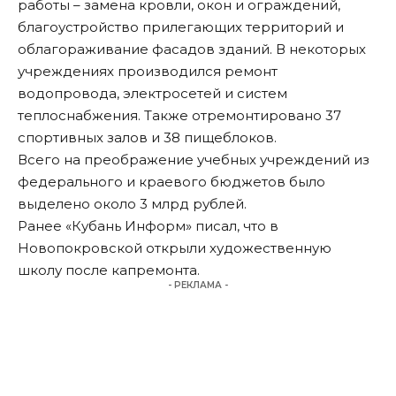
работы – замена кровли, окон и ограждений,
благоустройство прилегающих территорий и
облагораживание фасадов зданий. В некоторых
учреждениях производился ремонт
водопровода, электросетей и систем
теплоснабжения. Также отремонтировано 37
спортивных залов и 38 пищеблоков.
Всего на преображение учебных учреждений из
федерального и краевого бюджетов было
выделено около 3 млрд рублей.
Ранее «Кубань Информ»
писал
, что в
Новопокровской открыли художественную
школу после капремонта.
- РЕКЛАМА -