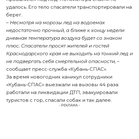
удалось. Его тело спасатели транспортировали на
берег.
– Несмотря на морозы лед на водоемах
недостаточно прочный, а ближе к концу недели
дневная температура воздуха будет со знаком
плюс. Спасатели просят жителей и гостей
Краснодарского края не выходить на тонкий лед и
не подвергать себя смертельной опасности,
–
сообщает пресс-служба «Кубань-СПАС».
За время новогодних каникул сотрудники
«Кубань-СПАС» выезжали на вызовы 44 раза:
работали на ликвидации ДТП, эвакуировали
туристов с гор, спасали собак и так далее.
- РЕКЛАМА -