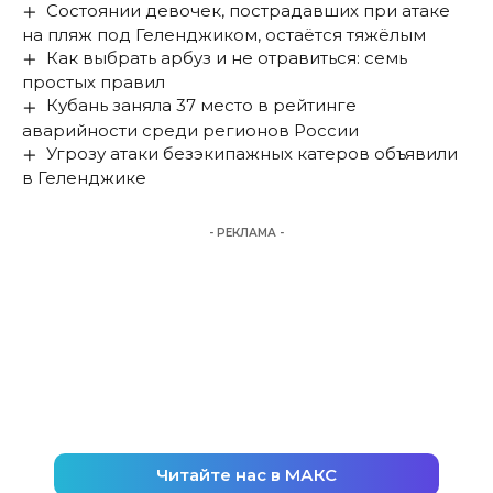
Состоянии девочек, пострадавших при атаке
на пляж под Геленджиком, остаётся тяжёлым
Как выбрать арбуз и не отравиться: семь
простых правил
Кубань заняла 37 место в рейтинге
аварийности среди регионов России
Угрозу атаки безэкипажных катеров объявили
в Геленджике
- РЕКЛАМА -
Читайте нас в МАКС