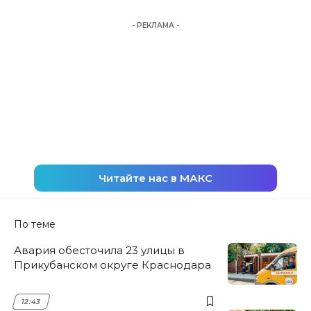
- РЕКЛАМА -
Читайте нас в МАКС
По теме
Авария обесточила 23 улицы в
Прикубанском округе Краснодара
12:43