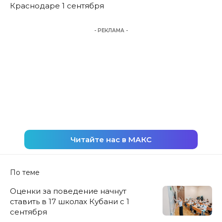
Краснодаре 1 сентября
- РЕКЛАМА -
Читайте нас в МАКС
По теме
Оценки за поведение начнут
ставить в 17 школах Кубани с 1
сентября