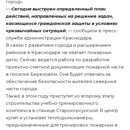
город».
—
Сегодня выстроен определенный план
действий, направленных на решение задач,
касающихся гражданской защиты в условиях
чрезвычайных ситуаций
, — сообщили в пресс-
службе администрации Краснодара.
В связи с развитием города и расширением
районов в Краснодаре не хватает пожарных
депо. Сейчас ведется работа по разработке
проектно-сметной документации пожарной части
в поселке Березовом. Она будет отвечать за
обеспечение безопасности жителей северной
части города.
Также в этом году приступят ко второму этапу
строительства учебно-тренировочного
комплекса в станице Старокорсунской. В центр
купят и установят теплодымокамеры,
предназначенные для тренировок пожарных в