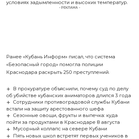
условиях задымленности и высоких температур.
- РЕКЛАМА -
Ранее «Кубань Информ»
писал
, что система
«Безопасный город» помогла полиции
Краснодара раскрыть 250 преступлений.
В прокуратуре объяснили, почему суд по делу
об убийстве кубанских аниматоров длился 3 года
Сотрудники противоградовой службы Кубани
встали на защиту арестованного шефа
Сезонные овощи, фрукты и выпечка: куда
пойти за продуктами в Краснодаре 8 августа
Мусорный коллапс на севере Кубани
Пять новых школ встретят первых учеников в