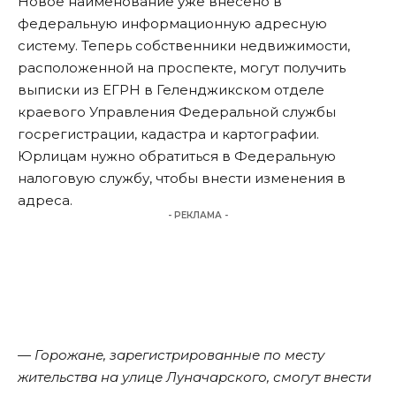
Новое наименование уже внесено в
федеральную информационную адресную
систему. Теперь собственники недвижимости,
расположенной на проспекте, могут получить
выписки из ЕГРН в Геленджикском отделе
краевого Управления Федеральной службы
госрегистрации, кадастра и картографии.
Юрлицам нужно обратиться в Федеральную
налоговую службу, чтобы внести изменения в
адреса.
- РЕКЛАМА -
— Горожане, зарегистрированные по месту
жительства на улице Луначарского, смогут внести