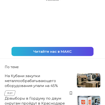
Читайте нас в МАКС
По теме
На Кубани закупки
металлообрабатывающего
оборудования упали на 45%
11:21
Довыборы в Гордуму по двум
округам пройдут в Краснодаре