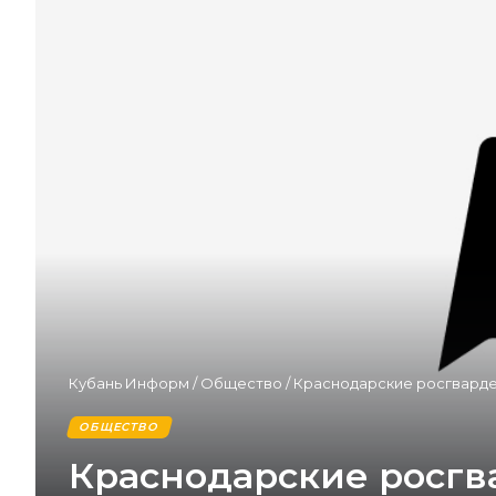
Кубань Информ
/
Общество
/
Краснодарские росгварде
ОБЩЕСТВО
Краснодарские росгв