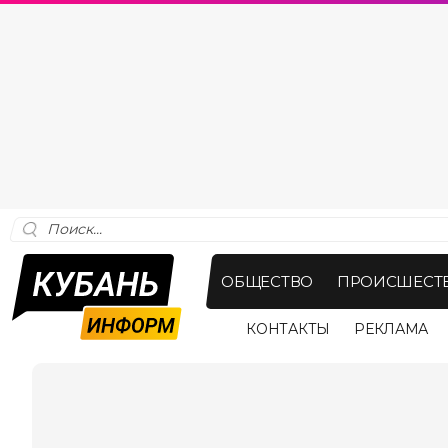
ОБЩЕСТВО
ПРОИСШЕСТ
КОНТАКТЫ
РЕКЛАМА