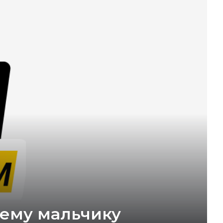
нему мальчику