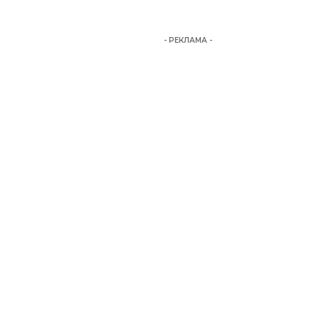
- РЕКЛАМА -