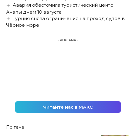
Авария обесточила туристический центр
Анапы днем 10 августа
Турция сняла ограничения на проход судов в
Чёрное море
- РЕКЛАМА -
Читайте нас в МАКС
По теме