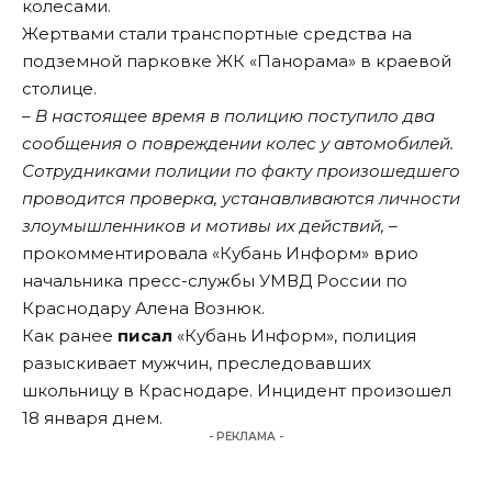
колесами.
Жертвами стали транспортные средства на
подземной парковке ЖК «Панорама» в краевой
столице.
– В настоящее время в полицию поступило два
сообщения о повреждении колес у автомобилей.
Сотрудниками полиции по факту произошедшего
проводится проверка, устанавливаются личности
злоумышленников и мотивы их действий, –
прокомментировала «Кубань Информ» врио
начальника пресс-службы УМВД России по
Краснодару Алена Вознюк.
Как ранее
писал
«Кубань Информ», полиция
разыскивает мужчин, преследовавших
школьницу в Краснодаре. Инцидент произошел
18 января днем.
- РЕКЛАМА -