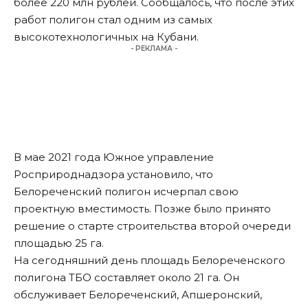
более 220 млн рублей. Сообщалось, что после этих
работ полигон стал одним из самых
высокотехнологичных на Кубани.
- РЕКЛАМА -
В мае 2021 года Южное управление
Росприроднадзора установило, что
Белореченский полигон исчерпал свою
проектную вместимость. Позже было принято
решение о старте строительства второй очереди
площадью 25 га.
На сегодняшний день площадь Белореченского
полигона ТБО составляет около 21 га. Он
обслуживает Белореченский, Апшеронский,