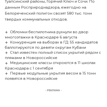
Туапсинский районы, Горячий Ключ и Сочи. По
данным Росприроднадзора, ежегодно на
Белореченский полигон свозят 580 тыс. тонн
твердых коммунальных отходов.
Обломки беспилотника рухнули во двор
многоэтажки в Краснодаре 6 августа
Конкуренция на выборах в ГД: 55 кандидатов
баллотируются по девяти округам Кубани
Стал известен полный список укрытий рядом с
пляжами в Новороссийске
Медицинские классы откроются в 11 школах
Краснодара с 1 сентября
Первые модульные укрытия весом в 15 тонн
появятся в Новороссийске
- РЕКЛАМА -