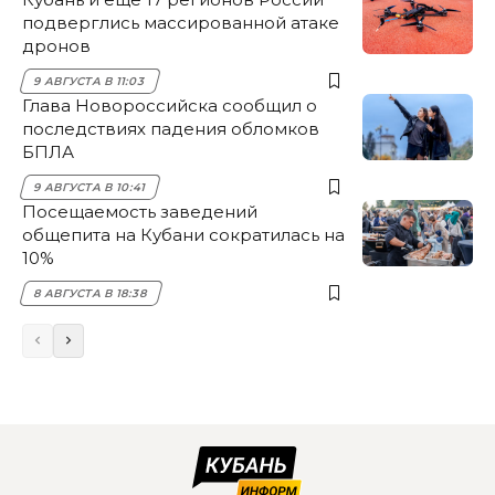
подверглись массированной атаке
дронов
9 АВГУСТА В 11:03
Глава Новороссийска сообщил о
последствиях падения обломков
БПЛА
9 АВГУСТА В 10:41
Посещаемость заведений
общепита на Кубани сократилась на
10%
8 АВГУСТА В 18:38