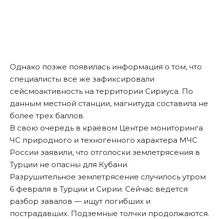
Однако позже появилась информация о том, что
специалисты все же зафиксировали
сейсмоактивность на территории Сириуса. По
данным местной станции, магнитуда составила не
более трех баллов.
В свою очередь в краевом Центре мониторинга
ЧС природного и техногенного характера МЧС
России заявили, что отголоски землетрясения в
Турции не опасны для Кубани.
Разрушительное землетрясение случилось утром
6 февраля в Турции и Сирии. Сейчас ведется
разбор завалов — ищут погибших и
пострадавших. Подземные толчки продолжаются.