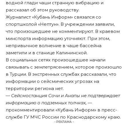
водной глади чаши странную вибрацию и
рассказал об этом руководству.
Журналист «Кубань Информ» связался со
спортшколой «Нептун». В учреждении заявили,
что произошедшее не комментируют. В краевом
минспорта информацию уточняют. При этом,
непривычное волнение в чаше бассейна
заметили и в станице Калининской.
В социальных сетях произошедшее начали
связывать с землетрясением, которое произошло
в Турции. В экстренных службах рассказали, что
информации о сейсмических угрозах на
территории региона нет.
— Сейсмостанция Сочи и Анапы не подтверждает
информацию о подземных толчках,
—
прокомментировали «Кубань Информ» в пресс-
службе ГУ МЧС России по Краснодарскому краю.
- РЕКЛАМА -