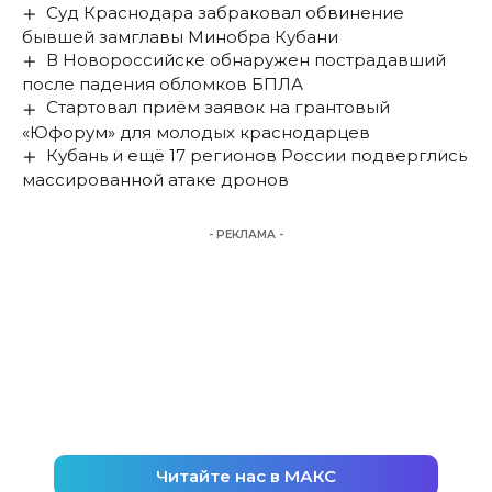
Суд Краснодара забраковал обвинение
бывшей замглавы Минобра Кубани
В Новороссийске обнаружен пострадавший
после падения обломков БПЛА
Стартовал приём заявок на грантовый
«Юфорум» для молодых краснодарцев
Кубань и ещё 17 регионов России подверглись
массированной атаке дронов
- РЕКЛАМА -
Читайте нас в МАКС