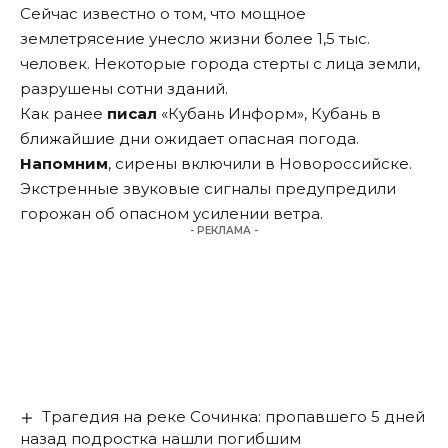
Сейчас известно о том, что мощное
землетрясение унесло жизни более 1,5 тыс.
человек. Некоторые города стерты с лица земли,
разрушены сотни зданий.
Как ранее
писал
«Кубань Информ», Кубань в
ближайшие дни ожидает опасная погода.
Напомним
, сирены включили в Новороссийске.
Экстренные звуковые сигналы предупредили
горожан об опасном усилении ветра.
- РЕКЛАМА -
Трагедия на реке Сочинка: пропавшего 5 дней
назад подростка нашли погибшим