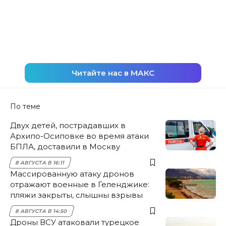
Читайте нас в МАКС
По теме
Двух детей, пострадавших в
Архипо-Осиповке во время атаки
БПЛА, доставили в Москву
8 АВГУСТА В 16:11
Массированную атаку дронов
отражают военные в Геленджике:
пляжи закрыты, слышны взрывы
8 АВГУСТА В 14:50
Дроны ВСУ атаковали турецкое