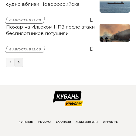
судно вблизи Новороссийска
8 АВГУСТА В 13:08
Пожар на Ильском НПЗ после атаки
беспилотников потушили
8 АВГУСТА В 12:00
КОНТАКТЫ
РЕКЛАМА
ВАКАНСИИ
ЛИЦЕНЗИЯ СМИ
О ПРОЕКТЕ