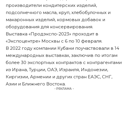
производители кондитерских изделий,
подсолнечного масла, круп, хлебобулочных и
макаронных изделий, кормовых добавок и
оборудования для консервирования.
Выставка «Продэкспо-2023» проходит в
«Экспоцентре» Москвы с 6 по 10 февраля.
В 2022 году компании Кубани поучаствовали в 14
международных выставках, заключив по итогам
более 30 экспортных контрактов с контрагентами
из Ирана, Турции, ОАЭ, Израиля, Индонезии,
Киргизии, Армении и других стран ЕАЭС, СНГ,
Азии и Ближнего Востока.
- РЕКЛАМА -