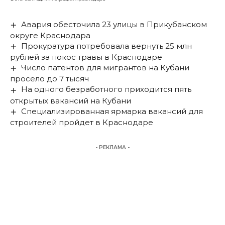
Авария обесточила 23 улицы в Прикубанском
округе Краснодара
Прокуратура потребовала вернуть 25 млн
рублей за покос травы в Краснодаре
Число патентов для мигрантов на Кубани
просело до 7 тысяч
На одного безработного приходится пять
открытых вакансий на Кубани
Специализированная ярмарка вакансий для
строителей пройдет в Краснодаре
- РЕКЛАМА -