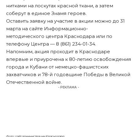
нитками на лоскутах красной ткани, а затем
соберут в единое Знамя героев.
Оставить заявку на участие в акции можно до 31
марта на
сайте
Информационно-
методического центра Краснодара или по
телефону Центра — 8 (861) 234-01-34.
Напомним
, акция проходит в Краснодаре
впервые и приурочена к 80-летию освобождения
города и Кубани от немецко-фашистских
захватчиков и 78-й годовщине Победы в Великой
Отечественной войне.
- РЕКЛАМА -
Фото: сайт администрации Краснодара