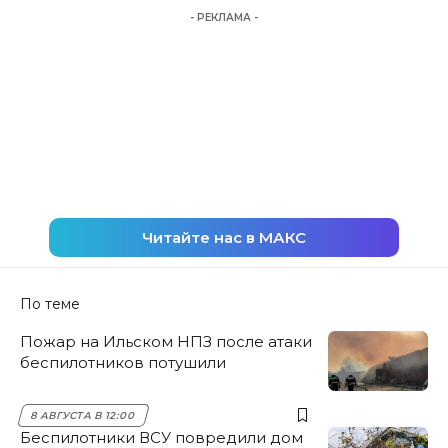
- РЕКЛАМА -
Читайте нас в МАКС
По теме
Пожар на Ильском НПЗ после атаки
беспилотников потушили
8 АВГУСТА В 12:00
Беспилотники ВСУ повредили дом