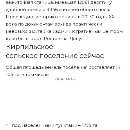
зажиточная станица, имевшая 12061 десятину
удобной земли и 9946 жителей обоего пола.
Проследить историю станицы в 20-30 годы ХХ
века по документам архива практически
невозможно, так как административным центром
края был город Ростов-на-Дону.
Кирпильское
сельское поселение сейчас
Общая площадь земель поселения составляет 14
104 га, в том числе:
- РЕКЛАМА -
под населенными пунктами – 1775 га;