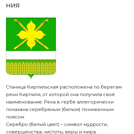
ния
Станица Кирпильская расположена по берегам
реки Кирпили, от которой она получила своё
наименование. Река в гербе аллегорически
показана серебряным (белым) пониженным
поясом.
Серебро (белый цвет) – символ мудрости,
совершенства, чистоты, веры и мира.