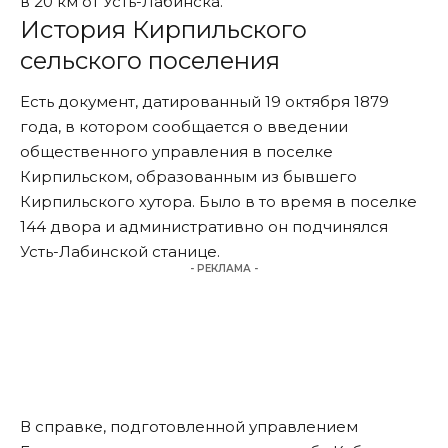
в 20 км от
Усть-Лабинска
.
История Кирпильского
сельского поселения
Есть документ, датированный 19 октября 1879
года, в котором сообщается о введении
общественного управления в поселке
Кирпильском, образованным из бывшего
Кирпильского хутора. Было в то время в поселке
144 двора и административно он подчинялся
Усть-Лабинской станице.
- РЕКЛАМА -
В справке, подготовленной управлением