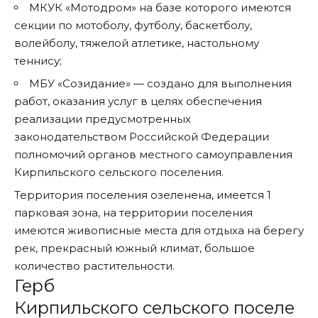
МКУК «Мотодром» на базе которого имеются
секции по мотоболу, футболу, баскетболу,
волейболу, тяжелой атлетике, настольному
теннису;
МБУ «Созидание» — создано для выполнения
работ, оказания услуг в целях обеспечения
реализации предусмотренных
законодательством Российской Федерации
полномочий органов местного самоуправления
Кирпильского сельского поселения.
Территория поселения озеленена, имеется 1
парковая зона, на территории поселения
имеются живописные места для отдыха на берегу
рек, прекрасный южный климат, большое
количество растительности.
Герб
Кирпильского сельского поселе