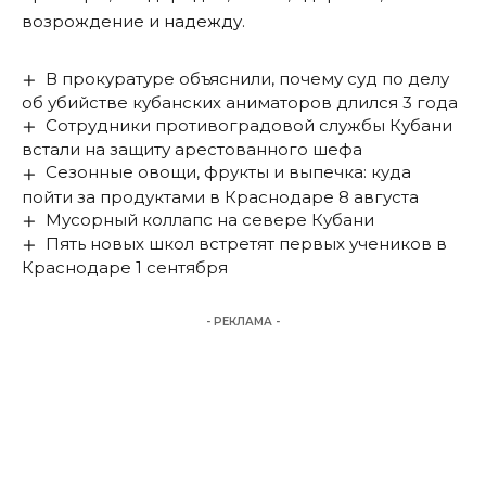
возрождение и надежду.
В прокуратуре объяснили, почему суд по делу
об убийстве кубанских аниматоров длился 3 года
Сотрудники противоградовой службы Кубани
встали на защиту арестованного шефа
Сезонные овощи, фрукты и выпечка: куда
пойти за продуктами в Краснодаре 8 августа
Мусорный коллапс на севере Кубани
Пять новых школ встретят первых учеников в
Краснодаре 1 сентября
- РЕКЛАМА -