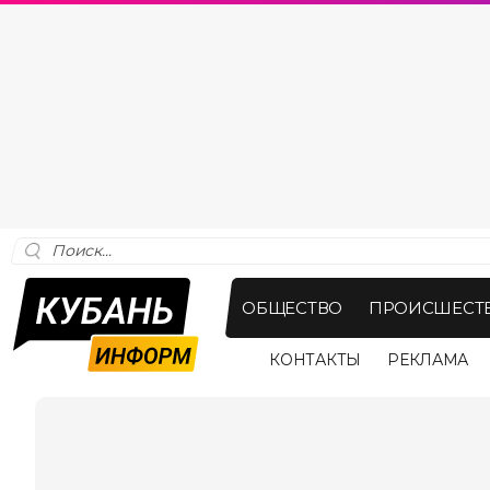
ОБЩЕСТВО
ПРОИСШЕСТ
КОНТАКТЫ
РЕКЛАМА