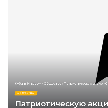
Кубань Информ
/
Общество
/
Патриотическую акцию «Св
ОБЩЕСТВО
Патриотическую акци