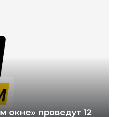
м окне» проведут 12