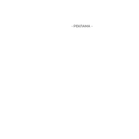
- РЕКЛАМА -