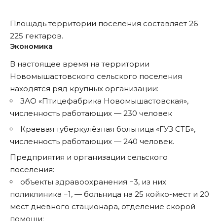
Площадь территории поселения составляет 26
225 гектаров.
Экономика
В настоящее время на территории
Новомышастовского сельского поселения
находятся ряд крупных организации:
ЗАО «Птицефабрика Новомышастовская»,
численность работающих — 230 человек
Краевая туберкулёзная больница «ГУЗ СТБ»,
численность работающих — 240 человек.
Предприятия и организации сельского
поселения:
объекты здравоохранения −3, из них
поликлиника −1, — больница на 25 койко-мест и 20
мест дневного стационара, отделение скорой
помощи;