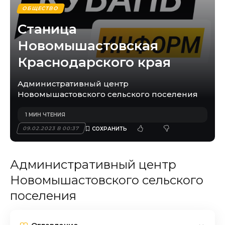
ОБЩЕСТВО
Станица
Новомышастовская
Краснодарского края
Административный центр
Новомышастовского сельского поселения
1 МИН ЧТЕНИЯ
09.02.2023 В 00:37
Административный центр
Новомышастовского сельского
поселения