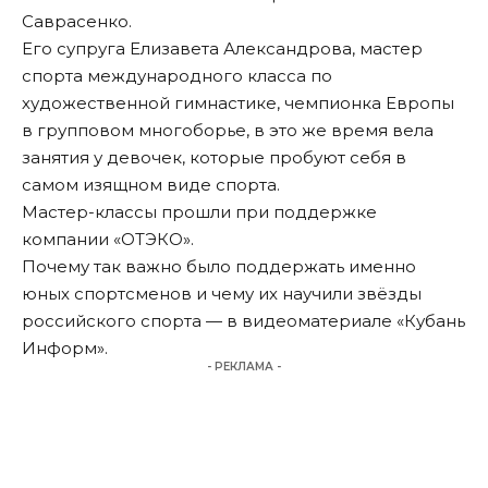
Саврасенко.
Его супруга Елизавета Александрова, мастер
спорта международного класса по
художественной гимнастике, чемпионка Европы
в групповом многоборье, в это же время вела
занятия у девочек, которые пробуют себя в
самом изящном виде спорта.
Мастер-классы прошли при поддержке
компании «ОТЭКО».
Почему так важно было поддержать именно
юных спортсменов и чему их научили звёзды
российского спорта — в видеоматериале «Кубань
Информ».
- РЕКЛАМА -