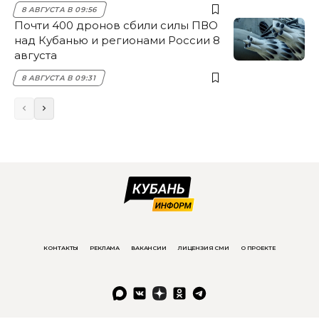
8 АВГУСТА В 09:56
Почти 400 дронов сбили силы ПВО
над Кубанью и регионами России 8
августа
8 АВГУСТА В 09:31
КОНТАКТЫ
РЕКЛАМА
ВАКАНСИИ
ЛИЦЕНЗИЯ СМИ
О ПРОЕКТЕ