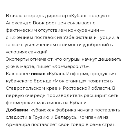
В свою очередь директор «Кубань продукт»
Александр Вовк рост цен связывает с
фактическим отсутствием конкуренции —
снижением поставок из Узбекистана и Турции, а
также с увеличением стоимости удобрений в
условиях санкций.
Эксперты отмечают, что огурцы начнут дешеветь
уже в марте, пишет
«КоммерсантЪ»
.
Как ранее
писал
«Кубань Информ», продукция
кубанского бренда «Моя станица» появится в
Ставропольском крае и Ростовской области. В
первую очередь производитель расширит сеть
фермерских магазинов на Кубани.
Добавим
, кубанская фабрика начала поставлять
сладости в Грузию и Беларусь. Компания из
Армавира поставляет свой товар в семь стран.