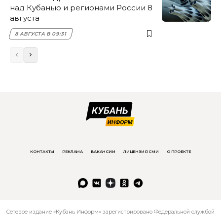
над Кубанью и регионами России 8
августа
8 АВГУСТА В 09:31
КОНТАКТЫ
РЕКЛАМА
ВАКАНСИИ
ЛИЦЕНЗИЯ СМИ
О ПРОЕКТЕ
Сетевое издание «Кубань Информ» зарегистрировано Федеральной службой