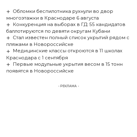
Обломки беспилотника рухнули во двор
многоэтажки в Краснодаре 6 августа
Конкуренция на выборах в ГД: 55 кандидатов
баллотируются по девяти округам Кубани
Стал известен полный список укрытий рядом с
пляжами в Новороссийске
Медицинские классы откроются в 11 школах
Краснодара с 1 сентября
Первые модульные укрытия весом в 15 тонн
появятся в Новороссийске
- РЕКЛАМА -