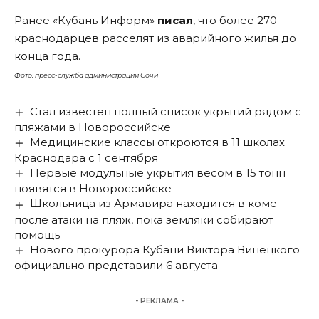
Ранее «Кубань Информ»
писал
, что более 270
краснодарцев расселят из аварийного жилья до
конца года.
Фото: пресс-служба администрации Сочи
Стал известен полный список укрытий рядом с
пляжами в Новороссийске
Медицинские классы откроются в 11 школах
Краснодара с 1 сентября
Первые модульные укрытия весом в 15 тонн
появятся в Новороссийске
Школьница из Армавира находится в коме
после атаки на пляж, пока земляки собирают
помощь
Нового прокурора Кубани Виктора Винецкого
официально представили 6 августа
- РЕКЛАМА -