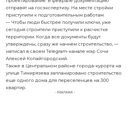
проектирование. В феврале документацию
отправят на госэкспертизу. На месте стройки
приступили к подготовительным работам.
— Чтобы люди быстрее получили ключи, уже
сегодня строители приступили к расчистке
территории. Когда все документы будут
утверждены, сразу же начнём строительство, —
написал в своем Telegram-канале мэр Сочи
Алексей Копайгородский.
Также в Центральном районе города-курорта на
улице Тимирязева запланировано строительство
еще одного дома для переселенцев на 300
квартир.
- РЕКЛАМА -