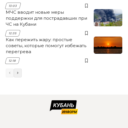
13:03
МЧС вводит новые меры
поддержки для пострадавших при
ЧС на Кубани
12:35
Как пережить жару: простые
советы, которые помогут избежать
перегрева
12:18