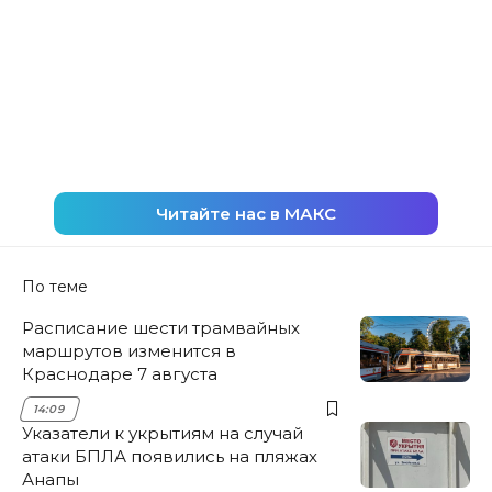
Читайте нас в МАКС
По теме
Расписание шести трамвайных
маршрутов изменится в
Краснодаре 7 августа
14:09
Указатели к укрытиям на случай
атаки БПЛА появились на пляжах
Анапы