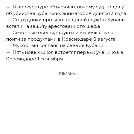
В прокуратуре объяснили, почему суд по делу
об убийстве кубанских аниматоров длился 3 года
Сотрудники противоградовой службы Кубани
встали на защиту арестованного шефа
Сезонные овощи, фрукты и выпечка: куда
пойти за продуктами в Краснодаре 8 августа
Мусорный коллапс на севере Кубани
Пять новых школ встретят первых учеников в
Краснодаре 1 сентября
- РЕКЛАМА -