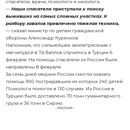
спасатели, врачи, психологи и кинологи.
—
Наши спасатели приступили к поиску
выживших на самых сложных участках. К
разбору завалов привлечена тяжелая техника,
— сказал министр по делам гражданской
обороны Александр Куренков.
Напомним, что сильнейшее землетрясение с
магнитудой в 7,6 баллов случилось в Турции 6
февраля. На помощь спасатели из России были
направлены 8 февраля.
За семь дней медики России смогли оказать
помощь 900 пострадавшим из которых 240 детей.
Психологи помогли в 130 случаях. Из России в
Турцию было доставлено 70 тонн гуманитарного
груза и 36 тонн в Сирию.
- РЕКЛАМА -