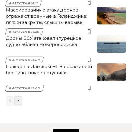
8 АВГУСТА В 16:11
Массированную атаку дронов
отражают военные в Геленджике:
пляжи закрыты, слышны взрывы
8 АВГУСТА В 14:50
Дроны ВСУ атаковали турецкое
судно вблизи Новороссийска
8 АВГУСТА В 13:08
Пожар на Ильском НПЗ после атаки
беспилотников потушили
8 АВГУСТА В 12:00