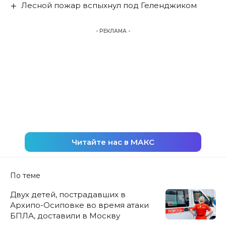
Лесной пожар вспыхнул под Геленджиком
- РЕКЛАМА -
Читайте нас в МАКС
По теме
Двух детей, пострадавших в
Архипо-Осиповке во время атаки
БПЛА, доставили в Москву