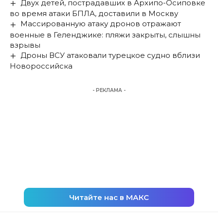
Двух детей, пострадавших в Архипо-Осиповке
во время атаки БПЛА, доставили в Москву
Массированную атаку дронов отражают
военные в Геленджике: пляжи закрыты, слышны
взрывы
Дроны ВСУ атаковали турецкое судно вблизи
Новороссийска
- РЕКЛАМА -
Читайте нас в МАКС