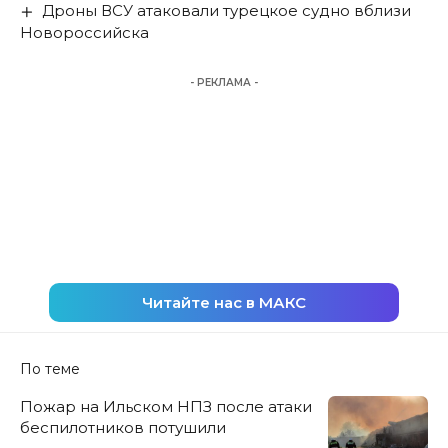
Дроны ВСУ атаковали турецкое судно вблизи
Новороссийска
- РЕКЛАМА -
Читайте нас в МАКС
По теме
Пожар на Ильском НПЗ после атаки
беспилотников потушили