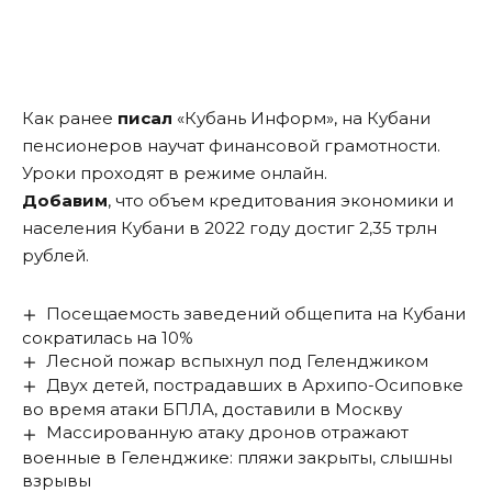
Как ранее
писал
«Кубань Информ», на Кубани
пенсионеров научат финансовой грамотности.
Уроки проходят в режиме онлайн.
Добавим
, что объем кредитования экономики и
населения Кубани в 2022 году достиг 2,35 трлн
рублей.
Посещаемость заведений общепита на Кубани
сократилась на 10%
Лесной пожар вспыхнул под Геленджиком
Двух детей, пострадавших в Архипо-Осиповке
во время атаки БПЛА, доставили в Москву
Массированную атаку дронов отражают
военные в Геленджике: пляжи закрыты, слышны
взрывы