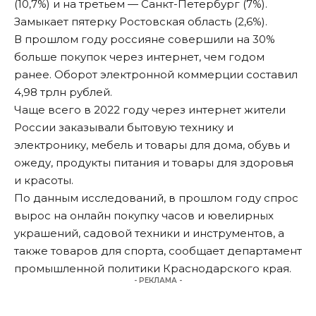
(10,7%) и на третьем — Санкт-Петербург (7%).
Замыкает пятерку Ростовская область (2,6%).
В прошлом году россияне совершили на 30%
больше покупок через интернет, чем годом
ранее. Оборот электронной коммерции составил
4,98 трлн рублей.
Чаще всего в 2022 году через интернет жители
России заказывали бытовую технику и
электронику, мебель и товары для дома, обувь и
ожеду, продукты питания и товары для здоровья
и красоты.
По данным исследований, в прошлом году спрос
вырос на онлайн покупку часов и ювелирных
украшений, садовой техники и инструментов, а
также товаров для спорта, сообщает департамент
промышленной политики Краснодарского края.
- РЕКЛАМА -