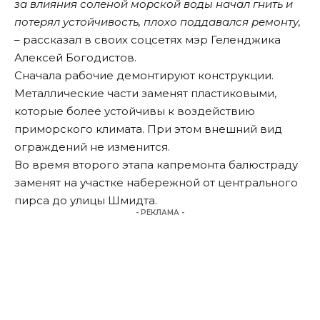
за влияния соленой морской воды начал гнить и
потерял устойчивость, плохо поддавался ремонту,
–
рассказал в своих соцсетях мэр Геленджика
Алексей Богодистов.
Сначала рабочие демонтируют конструкции.
Металлические части заменят пластиковыми,
которые более устойчивы к воздействию
приморского климата. При этом внешний вид
ограждений не изменится.
Во время второго этапа капремонта балюстраду
заменят на участке набережной от центрального
пирса до улицы Шмидта.
- РЕКЛАМА -