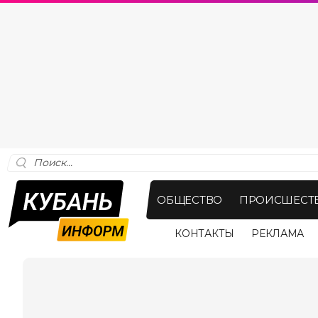
ОБЩЕСТВО
ПРОИСШЕСТ
КОНТАКТЫ
РЕКЛАМА