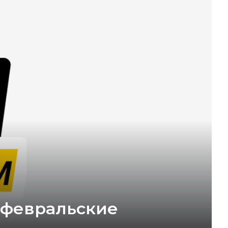
 февральские