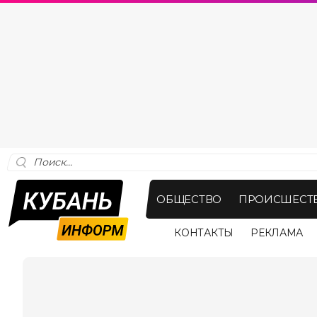
ОБЩЕСТВО
ПРОИСШЕСТ
КОНТАКТЫ
РЕКЛАМА