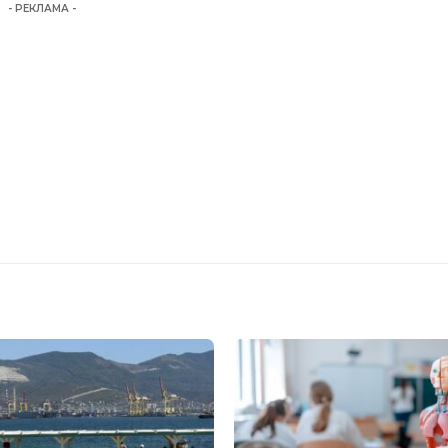
- РЕКЛАМА -