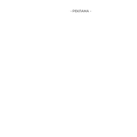
- РЕКЛАМА -