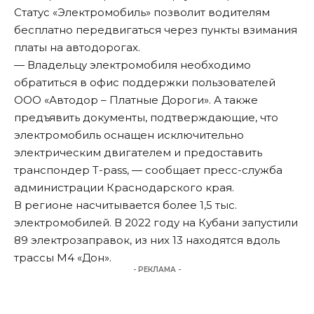
Статус «Электромобиль» позволит водителям
бесплатно передвигаться через пункты взимания
платы на автодорогах.
— Владельцу электромобиля необходимо
обратиться в офис поддержки пользователей
ООО «Автодор – Платные Дороги». А также
предъявить документы, подтверждающие, что
электромобиль оснащен исключительно
электрическим двигателем и предоставить
транспондер T-pass, — сообщает пресс-служба
администрации Краснодарского края.
В регионе насчитывается более 1,5 тыс.
электромобилей. В 2022 году на Кубани запустили
89 электрозаправок, из них 13 находятся вдоль
трассы М4 «Дон».
- РЕКЛАМА -