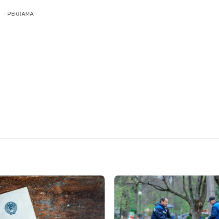
- РЕКЛАМА -