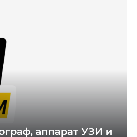
граф, аппарат УЗИ и