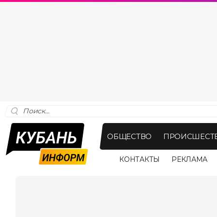
ОБЩЕСТВО
ПРОИСШЕСТ
КОНТАКТЫ
РЕКЛАМА