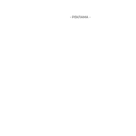
- РЕКЛАМА -