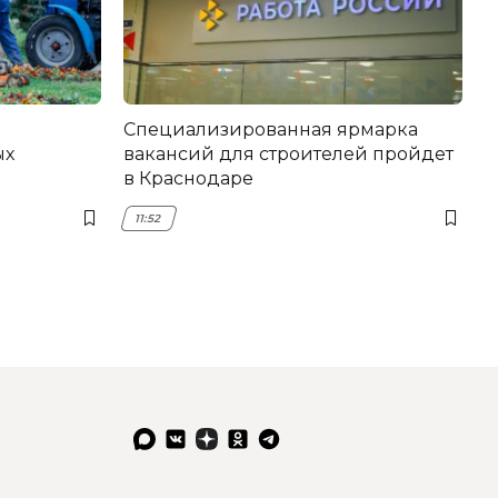
Специализированная ярмарка
ых
вакансий для строителей пройдет
в Краснодаре
11:52