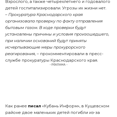
Взрослого, а также четырехлетнего и годовалого
детей госпитализировали. Угрозы их жизни нет.
– Прокуратура Краснодарского края
организовала проверку по факту отправления
бытовым газом. В ходе проверки будут
установлены причины и условия произошедшего,
при наличии оснований будут приняты
исчерпывающие меры прокурорского
реагирования,
– прокомментировали в пресс-
службе прокуратуры Краснодарского края.
- РЕКЛАМА -
Как ранее
писал
«Кубань Информ», в Кущевском
районе двое маленьких детей погибли из-за