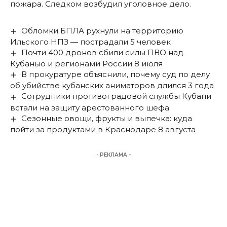
пожара. Следком возбудил уголовное дело.
Обломки БПЛА рухнули на территорию
Ильского НПЗ — пострадали 5 человек
Почти 400 дронов сбили силы ПВО над
Кубанью и регионами России 8 июля
В прокуратуре объяснили, почему суд по делу
об убийстве кубанских аниматоров длился 3 года
Сотрудники противоградовой службы Кубани
встали на защиту арестованного шефа
Сезонные овощи, фрукты и выпечка: куда
пойти за продуктами в Краснодаре 8 августа
- РЕКЛАМА -