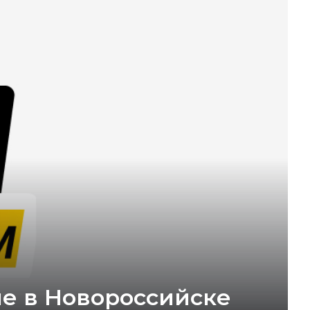
ле в Новороссийске