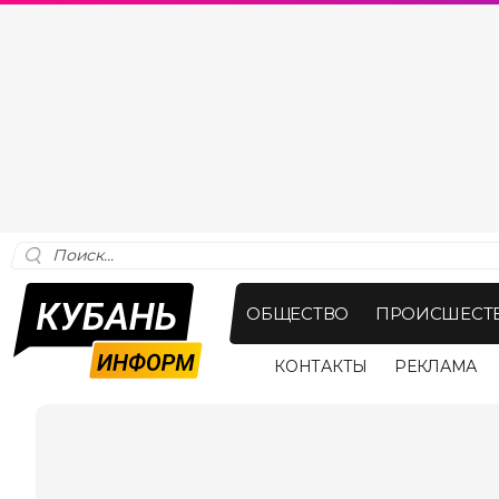
ОБЩЕСТВО
ПРОИСШЕСТ
КОНТАКТЫ
РЕКЛАМА