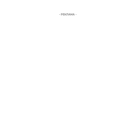
- РЕКЛАМА -