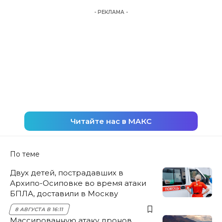
- РЕКЛАМА -
Читайте нас в МАКС
По теме
Двух детей, пострадавших в
Архипо-Осиповке во время атаки
БПЛА, доставили в Москву
8 АВГУСТА В 16:11
Массированную атаку дронов