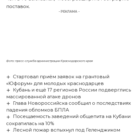
поставок.
- РЕКЛАМА -
Фото: пресс-служба администрации Краснодарского края
Стартовал приём заявок на грантовый
«Юфорум» для молодых краснодарцев
Кубань и ещё 17 регионов России подверглись
массированной атаке дронов
Глава Новороссийска сообщил о последствиях
падения обломков БПЛА
Посещаемость заведений общепита на Кубани
сократилась на 10%
Лесной пожар вспыхнул под Геленджиком