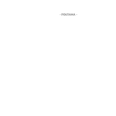
- РЕКЛАМА -