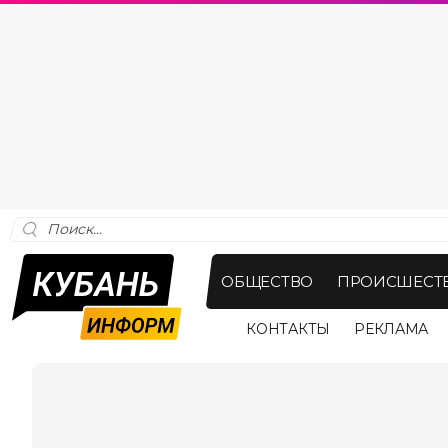
ОБЩЕСТВО
ПРОИСШЕСТ
КОНТАКТЫ
РЕКЛАМА