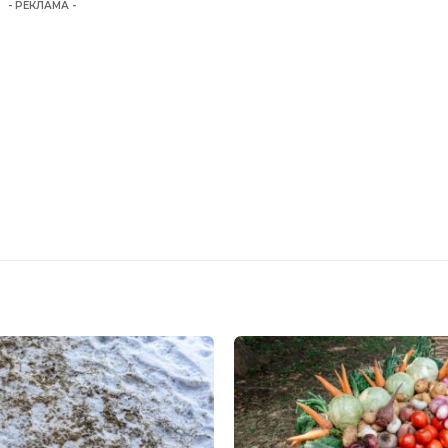
- РЕКЛАМА -